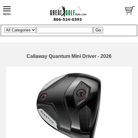
Callaway Quantum Mini Driver - 2026