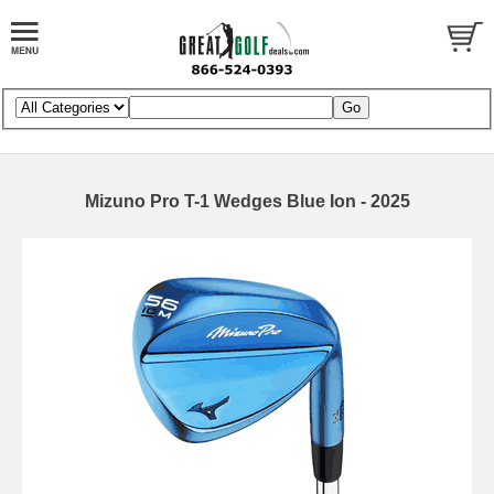
Mizuno Pro T-1 Wedges Blue Ion - 2025